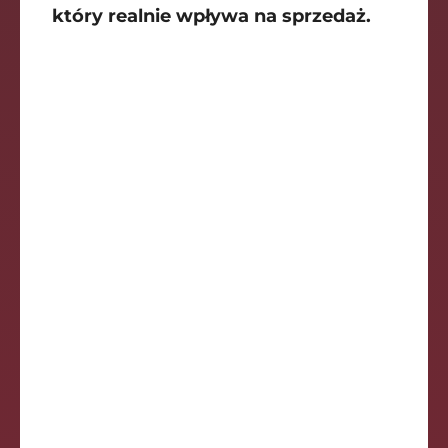
który realnie wpływa na sprzedaż.