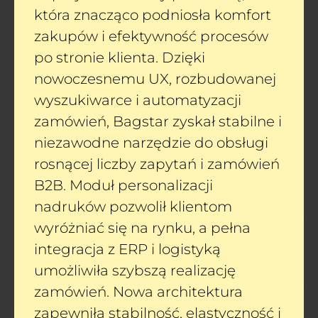
która znacząco podniosła komfort
zakupów i efektywność procesów
po stronie klienta. Dzięki
nowoczesnemu UX, rozbudowanej
wyszukiwarce i automatyzacji
zamówień, Bagstar zyskał stabilne i
niezawodne narzędzie do obsługi
rosnącej liczby zapytań i zamówień
B2B. Moduł personalizacji
nadruków pozwolił klientom
wyróżniać się na rynku, a pełna
integracja z ERP i logistyką
umożliwiła szybszą realizację
zamówień. Nowa architektura
zapewniła stabilność, elastyczność i