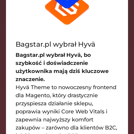
Bagstar.pl wybrał Hyvä
Bagstar.pl wybrał Hyvä, bo
szybkość i doświadczenie
użytkownika mają dziś kluczowe
znaczenie.
Hyvä Theme to nowoczesny frontend
dla Magento, który drastycznie
przyspiesza działanie sklepu,
poprawia wyniki Core Web Vitals i
zapewnia najwyższy komfort
zakupów – zarówno dla klientów B2C,