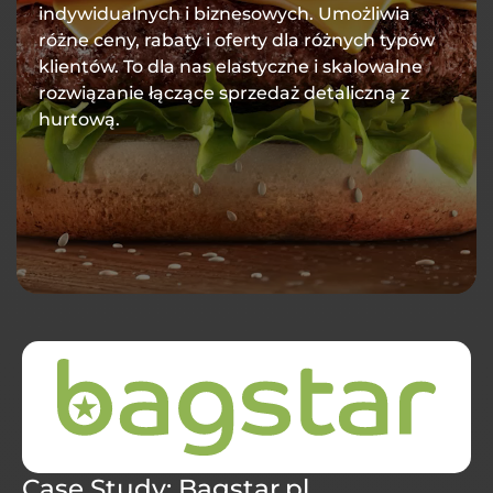
indywidualnych i biznesowych. Umożliwia
różne ceny, rabaty i oferty dla różnych typów
klientów. To dla nas elastyczne i skalowalne
rozwiązanie łączące sprzedaż detaliczną z
hurtową.
Case Study: Bagstar.pl