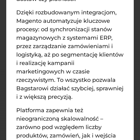
Dzięki rozbudowanym integracjom,
Magento automatyzuje kluczowe
procesy: od synchronizacji stanów
magazynowych z systemami ERP,
przez zarządzanie zamówieniami i
logistyką, aż po segmentację klientów
i realizację kampanii
marketingowych w czasie
rzeczywistym. To wszystko pozwala
Bagstarowi działać szybciej, sprawniej
i z większą precyzją.
Platforma zapewnia też
nieograniczoną skalowalność –
zarówno pod względem liczby
produktów, zamówień, jak i wejścia