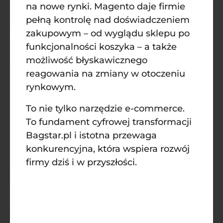
na nowe rynki. Magento daje firmie
pełną kontrolę nad doświadczeniem
zakupowym – od wyglądu sklepu po
funkcjonalności koszyka – a także
możliwość błyskawicznego
reagowania na zmiany w otoczeniu
rynkowym.
To nie tylko narzędzie e-commerce.
To fundament cyfrowej transformacji
Bagstar.pl i istotna przewaga
konkurencyjna, która wspiera rozwój
firmy dziś i w przyszłości.