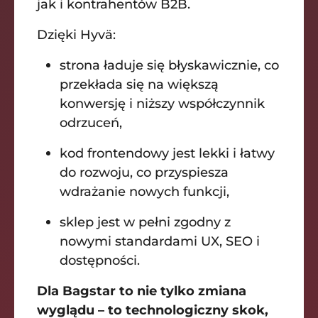
jak i kontrahentów B2B.
Dzięki Hyvä:
strona ładuje się błyskawicznie, co
przekłada się na większą
konwersję i niższy współczynnik
odrzuceń,
kod frontendowy jest lekki i łatwy
do rozwoju, co przyspiesza
wdrażanie nowych funkcji,
sklep jest w pełni zgodny z
nowymi standardami UX, SEO i
dostępności.
Dla Bagstar to nie tylko zmiana
wyglądu – to technologiczny skok,