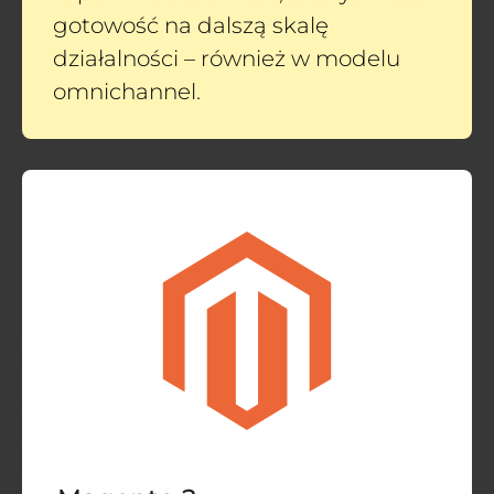
gotowość na dalszą skalę
działalności – również w modelu
omnichannel.